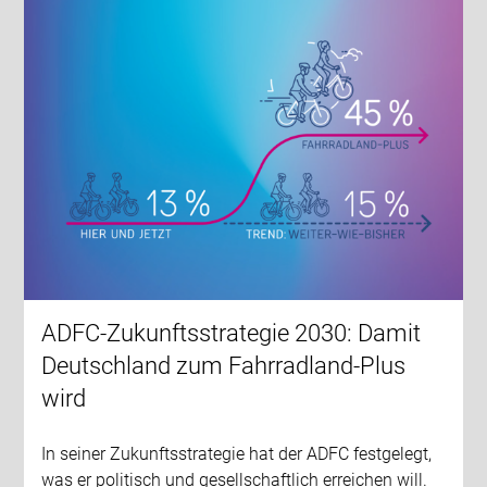
ADFC-Zukunftsstrategie 2030: Damit
Deutschland zum Fahrradland-Plus
wird
In seiner Zukunftsstrategie hat der ADFC festgelegt,
was er politisch und gesellschaftlich erreichen will.