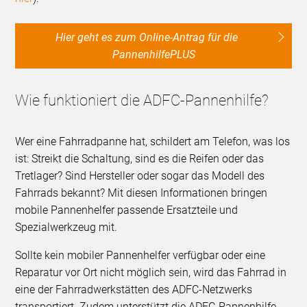
Hier geht es zum Online-Antrag für die
PannenhilfePLUS
Wie funktioniert die ADFC-Pannenhilfe?
Wer eine Fahrradpanne hat, schildert am Telefon, was los
ist: Streikt die Schaltung, sind es die Reifen oder das
Tretlager? Sind Hersteller oder sogar das Modell des
Fahrrads bekannt? Mit diesen Informationen bringen
mobile Pannenhelfer passende Ersatzteile und
Spezialwerkzeug mit.
Sollte kein mobiler Pannenhelfer verfügbar oder eine
Reparatur vor Ort nicht möglich sein, wird das Fahrrad in
eine der Fahrradwerkstätten des ADFC-Netzwerks
transportiert. Zudem unterstützt die ADFC-Pannenhilfe