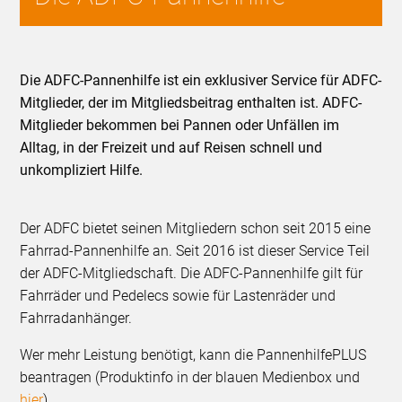
Die ADFC-Pannenhilfe ist ein exklusiver Service für ADFC-
Mitglieder, der im Mitgliedsbeitrag enthalten ist. ADFC-
Mitglieder bekommen bei Pannen oder Unfällen im
Alltag, in der Freizeit und auf Reisen schnell und
unkompliziert Hilfe.
Der ADFC bietet seinen Mitgliedern schon seit 2015 eine
Fahrrad-Pannenhilfe an. Seit 2016 ist dieser Service Teil
der ADFC-Mitgliedschaft. Die ADFC-Pannenhilfe gilt für
Fahrräder und Pedelecs sowie für Lastenräder und
Fahrradanhänger.
Wer mehr Leistung benötigt, kann die PannenhilfePLUS
beantragen (Produktinfo in der blauen Medienbox und
hier
).