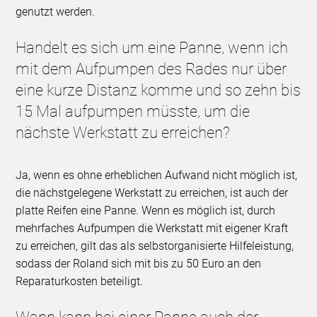
genutzt werden.
Handelt es sich um eine Panne, wenn ich
mit dem Aufpumpen des Rades nur über
eine kurze Distanz komme und so zehn bis
15 Mal aufpumpen müsste, um die
nächste Werkstatt zu erreichen?
Ja, wenn es ohne erheblichen Aufwand nicht möglich ist,
die nächstgelegene Werkstatt zu erreichen, ist auch der
platte Reifen eine Panne. Wenn es möglich ist, durch
mehrfaches Aufpumpen die Werkstatt mit eigener Kraft
zu erreichen, gilt das als selbstorganisierte Hilfeleistung,
sodass der Roland sich mit bis zu 50 Euro an den
Reparaturkosten beteiligt.