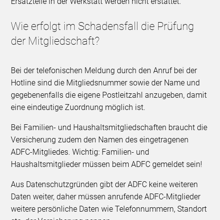
Ersatzteile in der Werkstatt werden nicht erstattet.
Wie erfolgt im Schadensfall die Prüfung
der Mitgliedschaft?
Bei der telefonischen Meldung durch den Anruf bei der
Hotline sind die Mitgliedsnummer sowie der Name und
gegebenenfalls die eigene Postleitzahl anzugeben, damit
eine eindeutige Zuordnung möglich ist.
Bei Familien- und Haushaltsmitgliedschaften braucht die
Versicherung zudem den Namen des eingetragenen
ADFC-Mitgliedes. Wichtig: Familien- und
Haushaltsmitglieder müssen beim ADFC gemeldet sein!
Aus Datenschutzgründen gibt der ADFC keine weiteren
Daten weiter, daher müssen anrufende ADFC-Mitglieder
weitere persönliche Daten wie Telefonnummern, Standort