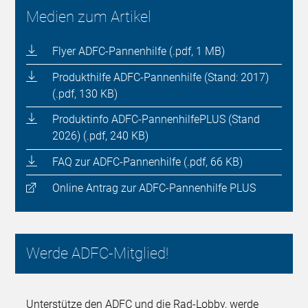
Medien zum Artikel
Flyer ADFC-Pannenhilfe (.pdf, 1 MB)
Produkthilfe ADFC-Pannenhilfe (Stand: 2017)
(.pdf, 130 KB)
Produktinfo ADFC-PannenhilfePLUS (Stand
2026) (.pdf, 240 KB)
FAQ zur ADFC-Pannenhilfe (.pdf, 66 KB)
Online Antrag zur ADFC-Pannenhilfe PLUS
Werde ADFC-Mitglied!
Unterstütze den ADFC und die Rad-Lobby, werde