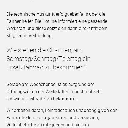
Die technische Auskunft erfolgt ebenfalls über die
Pannenhelfer. Die Hotline informiert eine passende
Werkstatt und diese setzt sich dann direkt mit dem
Mitglied in Verbindung.
Wie stehen die Chancen, am
Samstag/Sonntag/Feiertag ein
Ersatzfahrrad zu bekommen?
Gerade am Wochenende ist es aufgrund der
Öffnungszeiten der Werkstätten manchmal sehr
schwierig, Leihräder zu bekommen.
Wir arbeiten daran, Leihräder auch unabhängig von den
Pannenhelfern zu organisieren und versuchen,
Verleihbetriebe zu integrieren und hier ein