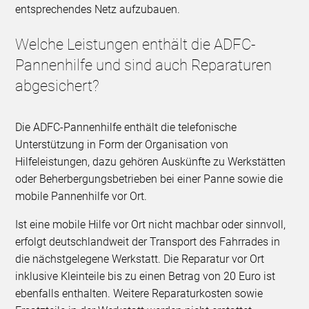
entsprechendes Netz aufzubauen.
Welche Leistungen enthält die ADFC-
Pannenhilfe und sind auch Reparaturen
abgesichert?
Die ADFC-Pannenhilfe enthält die telefonische
Unterstützung in Form der Organisation von
Hilfeleistungen, dazu gehören Auskünfte zu Werkstätten
oder Beherbergungsbetrieben bei einer Panne sowie die
mobile Pannenhilfe vor Ort.
Ist eine mobile Hilfe vor Ort nicht machbar oder sinnvoll,
erfolgt deutschlandweit der Transport des Fahrrades in
die nächstgelegene Werkstatt. Die Reparatur vor Ort
inklusive Kleinteile bis zu einen Betrag von 20 Euro ist
ebenfalls enthalten. Weitere Reparaturkosten sowie