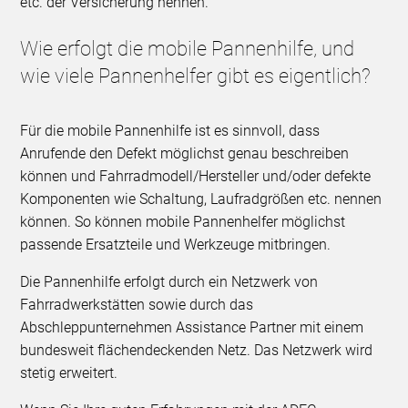
etc. der Versicherung nennen.
Wie erfolgt die mobile Pannenhilfe, und
wie viele Pannenhelfer gibt es eigentlich?
Für die mobile Pannenhilfe ist es sinnvoll, dass
Anrufende den Defekt möglichst genau beschreiben
können und Fahrradmodell/Hersteller und/oder defekte
Komponenten wie Schaltung, Laufradgrößen etc. nennen
können. So können mobile Pannenhelfer möglichst
passende Ersatzteile und Werkzeuge mitbringen.
Die Pannenhilfe erfolgt durch ein Netzwerk von
Fahrradwerkstätten sowie durch das
Abschleppunternehmen Assistance Partner mit einem
bundesweit flächendeckenden Netz. Das Netzwerk wird
stetig erweitert.