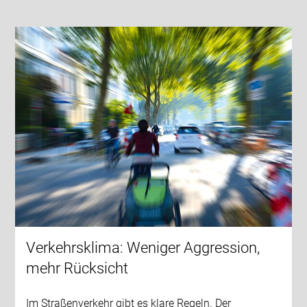
Verkehrsklima: Weniger Aggression,
mehr Rücksicht
Im Straßenverkehr gibt es klare Regeln. Der