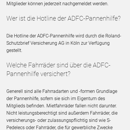
Mitglieder können jederzeit nachgemeldet werden.
Wer ist die Hotline der ADFC-Pannenhilfe?
Die Hotline der ADFC-Pannenhilfe wird durch die Roland-
Schutzbrief Versicherung AG in Köln zur Verfügung
gestellt.
Welche Fahrräder sind über die ADFC-
Pannenhilfe versichert?
Generell sind alle Fahrradarten und -formen Grundlage
der Pannenhilfe, sofern sie sich im Eigentum des
Mitglieds befinden. Mietfahrräder fallen nicht darunter.
Nicht leistungsberechtigt sind außerdem Fahrräder, die
versicherungs- oder zulassungspflichtig sind wie S-
Pedelecs oder Fahrräder, die für gewerbliche Zwecke