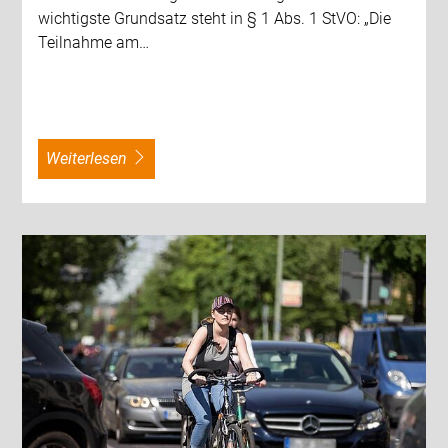
wichtigste Grundsatz steht in § 1 Abs. 1 StVO: „Die
Teilnahme am…
weiterlesen