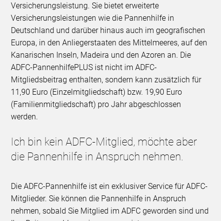
Versicherungsleistung. Sie bietet erweiterte
Versicherungsleistungen wie die Pannenhilfe in
Deutschland und darüber hinaus auch im geografischen
Europa, in den Anliegerstaaten des Mittelmeeres, auf den
Kanarischen Inseln, Madeira und den Azoren an. Die
ADFC-PannenhilfePLUS ist nicht im ADFC-
Mitgliedsbeitrag enthalten, sondern kann zusätzlich für
11,90 Euro (Einzelmitgliedschaft) bzw. 19,90 Euro
(Familienmitgliedschaft) pro Jahr abgeschlossen
werden.
Ich bin kein ADFC-Mitglied, möchte aber
die Pannenhilfe in Anspruch nehmen.
Die ADFC-Pannenhilfe ist ein exklusiver Service für ADFC-
Mitglieder. Sie können die Pannenhilfe in Anspruch
nehmen, sobald Sie Mitglied im ADFC geworden sind und