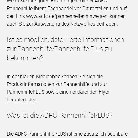
Wenn Sie Ihre guten Erfahrungen mit der ADFC-
Pannenhilfe Ihrem Fachhandel vor Ort mitteilen und auf
den Link www.adfc.de/pannenhelfer hinweisen, können
auch Sie zur Ausweitung des Netzwerkes beitragen.
Ist es möglich, detaillierte Informationen
zur Pannenhilfe/Pannenhilfe Plus zu
bekommen?
In der blauen Medienbox können Sie sich die
Produktinformationen zur Pannenhilfe und zur
PannenhilfePLUS sowie einen erklärenden Flyer
herunterladen.
Was ist die ADFC-PannenhilfePLUS?
Die ADFC-PannenhilfePLUS ist eine zusätzlich buchbare