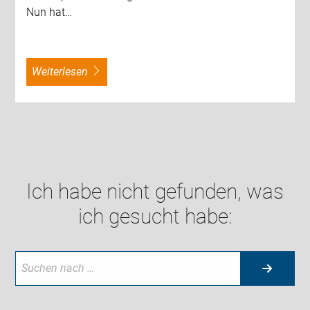
Nun hat…
weiterlesen
Ich habe nicht gefunden, was
ich gesucht habe: