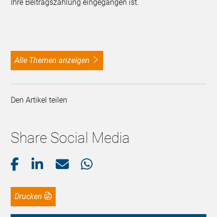
Ihre Beitragszahlung eingegangen ist.
alle Themen anzeigen
Den Artikel teilen
Share Social Media
Drucken