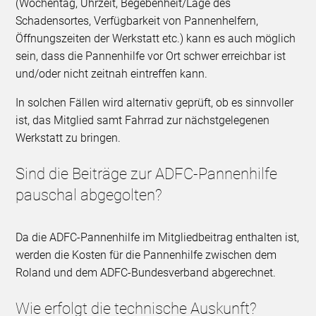
(Wochentag, Uhrzeit, Begebenheit/Lage des
Schadensortes, Verfügbarkeit von Pannenhelfern,
Öffnungszeiten der Werkstatt etc.) kann es auch möglich
sein, dass die Pannenhilfe vor Ort schwer erreichbar ist
und/oder nicht zeitnah eintreffen kann.
In solchen Fällen wird alternativ geprüft, ob es sinnvoller
ist, das Mitglied samt Fahrrad zur nächstgelegenen
Werkstatt zu bringen.
Sind die Beiträge zur ADFC-Pannenhilfe
pauschal abgegolten?
Da die ADFC-Pannenhilfe im Mitgliedbeitrag enthalten ist,
werden die Kosten für die Pannenhilfe zwischen dem
Roland und dem ADFC-Bundesverband abgerechnet.
Wie erfolgt die technische Auskunft?