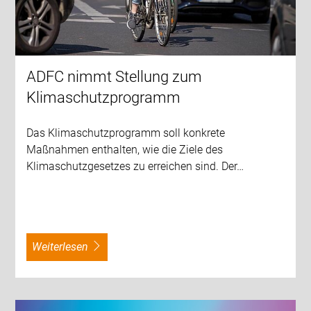
ADFC nimmt Stellung zum
Klimaschutzprogramm
Das Klimaschutzprogramm soll konkrete
Maßnahmen enthalten, wie die Ziele des
Klimaschutzgesetzes zu erreichen sind. Der…
weiterlesen