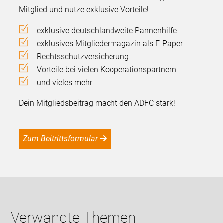
Mitglied und nutze exklusive Vorteile!
exklusive deutschlandweite Pannenhilfe
exklusives Mitgliedermagazin als E-Paper
Rechtsschutzversicherung
Vorteile bei vielen Kooperationspartnern
und vieles mehr
Dein Mitgliedsbeitrag macht den ADFC stark!
Zum Beitrittsformular
Verwandte Themen