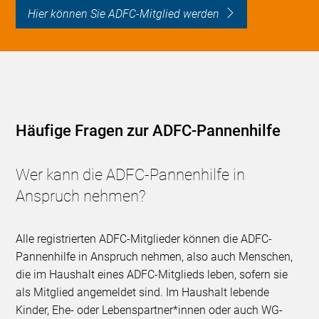
Hier können Sie ADFC-Mitglied werden
Häufige Fragen zur ADFC-Pannenhilfe
Wer kann die ADFC-Pannenhilfe in
Anspruch nehmen?
Alle registrierten ADFC-Mitglieder können die ADFC-
Pannenhilfe in Anspruch nehmen, also auch Menschen,
die im Haushalt eines ADFC-Mitglieds leben, sofern sie
als Mitglied angemeldet sind. Im Haushalt lebende
Kinder, Ehe- oder Lebenspartner*innen oder auch WG-