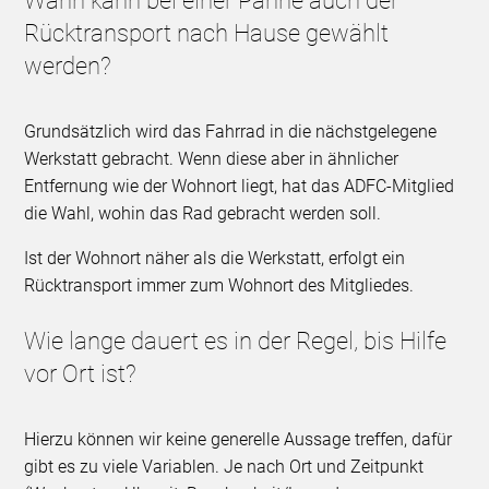
Wann kann bei einer Panne auch der
Rücktransport nach Hause gewählt
werden?
Grundsätzlich wird das Fahrrad in die nächstgelegene
Werkstatt gebracht. Wenn diese aber in ähnlicher
Entfernung wie der Wohnort liegt, hat das ADFC-Mitglied
die Wahl, wohin das Rad gebracht werden soll.
Ist der Wohnort näher als die Werkstatt, erfolgt ein
Rücktransport immer zum Wohnort des Mitgliedes.
Wie lange dauert es in der Regel, bis Hilfe
vor Ort ist?
Hierzu können wir keine generelle Aussage treffen, dafür
gibt es zu viele Variablen. Je nach Ort und Zeitpunkt