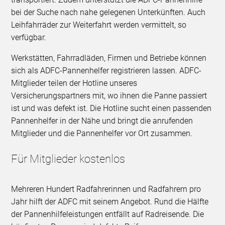
bei der Suche nach nahe gelegenen Unterkünften. Auch
Leihfahrräder zur Weiterfahrt werden vermittelt, so
verfügbar.
Werkstätten, Fahrradläden, Firmen und Betriebe können
sich als ADFC-Pannenhelfer registrieren lassen. ADFC-
Mitglieder teilen der Hotline unseres
Versicherungspartners mit, wo ihnen die Panne passiert
ist und was defekt ist. Die Hotline sucht einen passenden
Pannenhelfer in der Nähe und bringt die anrufenden
Mitglieder und die Pannenhelfer vor Ort zusammen.
Für Mitglieder kostenlos
Mehreren Hundert Radfahrerinnen und Radfahrern pro
Jahr hilft der ADFC mit seinem Angebot. Rund die Hälfte
der Pannenhilfeleistungen entfällt auf Radreisende. Die