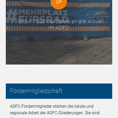
Video: 11.000 Mal Danke an alle Aktiven
im ADFC!
Fördermitgliedschaft
ADFC-Fördermitglieder stärken die lokale und
regionale Arbeit der ADFC-Gliederungen. Sie sind