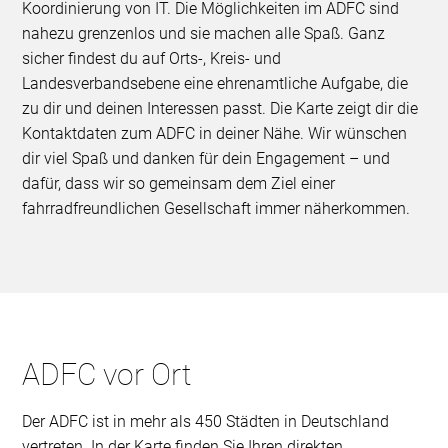
Koordinierung von IT. Die Möglichkeiten im ADFC sind
nahezu grenzenlos und sie machen alle Spaß. Ganz
sicher findest du auf Orts-, Kreis- und
Landesverbandsebene eine ehrenamtliche Aufgabe, die
zu dir und deinen Interessen passt. Die Karte zeigt dir die
Kontaktdaten zum ADFC in deiner Nähe. Wir wünschen
dir viel Spaß und danken für dein Engagement – und
dafür, dass wir so gemeinsam dem Ziel einer
fahrradfreundlichen Gesellschaft immer näherkommen.
ADFC vor Ort
Der ADFC ist in mehr als 450 Städten in Deutschland
vertreten. In der Karte finden Sie Ihren direkten