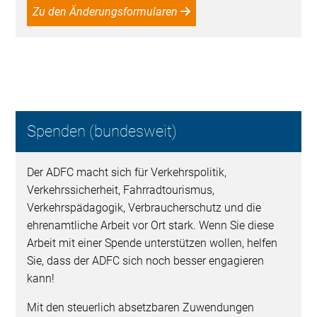
Zu den Änderungsformularen
Spenden (bundesweit)
Der ADFC macht sich für Verkehrspolitik,
Verkehrssicherheit, Fahrradtourismus,
Verkehrspädagogik, Verbraucherschutz und die
ehrenamtliche Arbeit vor Ort stark. Wenn Sie diese
Arbeit mit einer Spende unterstützen wollen, helfen
Sie, dass der ADFC sich noch besser engagieren
kann!
Mit den steuerlich absetzbaren Zuwendungen