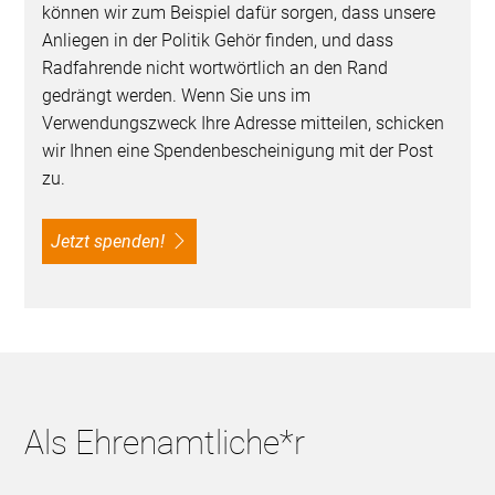
können wir zum Beispiel dafür sorgen, dass unsere
Anliegen in der Politik Gehör finden, und dass
Radfahrende nicht wortwörtlich an den Rand
gedrängt werden. Wenn Sie uns im
Verwendungszweck Ihre Adresse mitteilen, schicken
wir Ihnen eine Spendenbescheinigung mit der Post
zu.
Jetzt spenden!
Als Ehrenamtliche*r