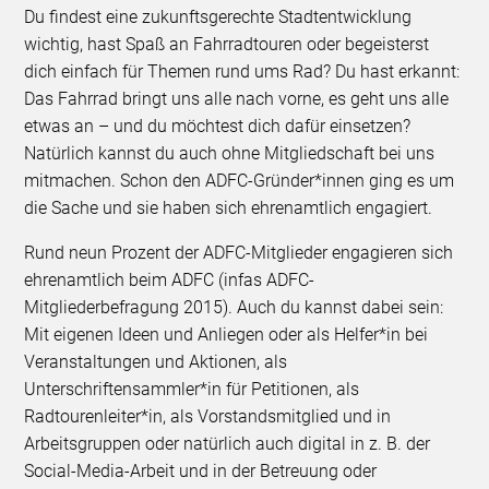
Du findest eine zukunftsgerechte Stadtentwicklung
wichtig, hast Spaß an Fahrradtouren oder begeisterst
dich einfach für Themen rund ums Rad? Du hast erkannt:
Das Fahrrad bringt uns alle nach vorne, es geht uns alle
etwas an – und du möchtest dich dafür einsetzen?
Natürlich kannst du auch ohne Mitgliedschaft bei uns
mitmachen. Schon den ADFC-Gründer*innen ging es um
die Sache und sie haben sich ehrenamtlich engagiert.
Rund neun Prozent der ADFC-Mitglieder engagieren sich
ehrenamtlich beim ADFC (infas ADFC-
Mitgliederbefragung 2015). Auch du kannst dabei sein:
Mit eigenen Ideen und Anliegen oder als Helfer*in bei
Veranstaltungen und Aktionen, als
Unterschriftensammler*in für Petitionen, als
Radtourenleiter*in, als Vorstandsmitglied und in
Arbeitsgruppen oder natürlich auch digital in z. B. der
Social-Media-Arbeit und in der Betreuung oder