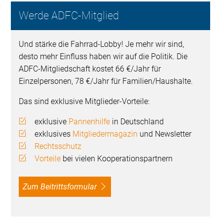
Werde ADFC-Mitglied
Und stärke die Fahrrad-Lobby! Je mehr wir sind,
desto mehr Einfluss haben wir auf die Politik. Die
ADFC-Mitgliedschaft kostet 66 €/Jahr für
Einzelpersonen, 78 €/Jahr für Familien/Haushalte.
Das sind exklusive Mitglieder-Vorteile:
exklusive
Pannenhilfe
in Deutschland
exklusives
Mitgliedermagazin
und Newsletter
Rechtsschutz
Vorteile
bei vielen Kooperationspartnern
Zum Beitrittsformular