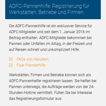
ADFC-Pannenhilfe: Registrierung für
Werkstätten, Betriebe und Firmen
Die ADFC-Pannenhilfe ist ein exklusiver Service für
ADFC-Mitglieder und seit dem 1. Januar 2016 im
Beitrag enthalten. ADFC-Mitglieder bekommen bei
Pannen oder Unfällen im Alltag, in der Freizeit und
auf Reisen schnell und unkompliziert Hilfe.
FAQs von Händlern
Flyer Pannenhilfe
Werkstätten, Firmen und Betriebe können sich als
ADFC-Pannenhelfer registrieren lassen. Sie helfen bei
Pannen unterwegs; die Aufträge werden von der 24-
Stunden-Hotline vermittelt. Füllen Sie bei Interesse
das Registrierungsformular aus: