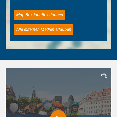
Map Box-Inhalte erlauben
Alle externen Medien erlauben