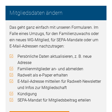
Mitgliedsdaten ändern
Das geht ganz einfach mit unseren Formularen. Im
Falle eines Umzugs, für den Familienzuwachs oder
ein neues WG-Mitglied, für SEPA-Mandate oder um
E-Mail-Adressen nachzutragen:
Persönliche Daten aktualisieren, z. B. neue
Adresse
Familienmitglieder an- und abmelden
Radwelt als e-Paper erhalten
E-Mail-Adresse mitteilen für Radwelt-Newsletter
und Infos zur Mitgliedschaft
Kündigung
SEPA-Mandat für Mitgliedsbeitrag erteilen