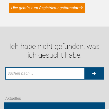
Hier geht´s zum Registrierungsformular
Ich habe nicht gefunden, was
ich gesucht habe:
Aktuelles