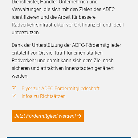
Dienstleister, Händler, Unternehmen und
Verwaltungen, die sich mit den Zielen des ADFC
identifizieren und die Arbeit für bessere
Radverkehrsinfrastruktur vor Ort finanziell und ideell
unterstützen.
Dank der Unterstützung der ADFC-Fördermitglieder
entsteht vor Ort viel Kraft für einen starken
Radverkehr und damit kann sich dem Ziel nach
sicheren und attraktiven Innenstädten genähert
werden.
Flyer zur ADFC Fördermitgliedschaft
Infos zu Richtsätzen
Jetzt Fördermitglied werden!