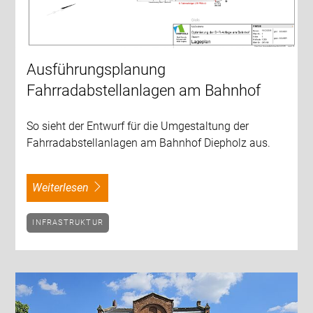
Ausführungsplanung
Fahrradabstellanlagen am Bahnhof
So sieht der Entwurf für die Umgestaltung der
Fahrradabstellanlagen am Bahnhof Diepholz aus.
weiterlesen
INFRASTRUKTUR