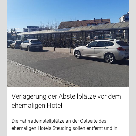
Verlagerung der Abstellplätze vor dem
ehemaligen Hotel
Die Fahrradeinstellplätze an der Ostseite des
ehemaligen Hotels Steuding sollen entfernt und in