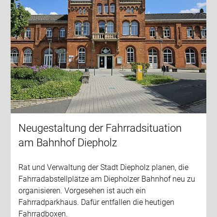
Neugestaltung der Fahrradsituation
am Bahnhof Diepholz
Rat und Verwaltung der Stadt Diepholz planen, die
Fahrradabstellplätze am Diepholzer Bahnhof neu zu
organisieren. Vorgesehen ist auch ein
Fahrradparkhaus. Dafür entfallen die heutigen
Fahrradboxen.