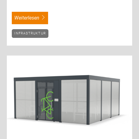
weiterlesen
INFRASTRUKTUR