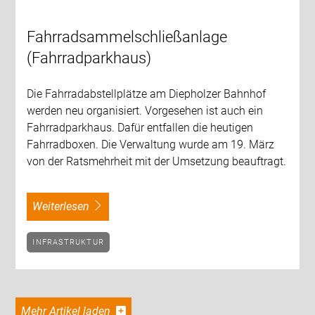
Fahrradsammelschließanlage
(Fahrradparkhaus)
Die Fahrradabstellplätze am Diepholzer Bahnhof
werden neu organisiert. Vorgesehen ist auch ein
Fahrradparkhaus. Dafür entfallen die heutigen
Fahrradboxen. Die Verwaltung wurde am 19. März
von der Ratsmehrheit mit der Umsetzung beauftragt.
weiterlesen
INFRASTRUKTUR
Mehr Artikel laden