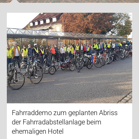
Fahrraddemo zum geplanten Abriss
der Fahrradabstellanlage beim
ehemaligen Hotel