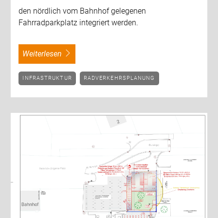
den nördlich vom Bahnhof gelegenen
Fahrradparkplatz integriert werden.
weiterlesen
INFRASTRUKTUR
RADVERKEHRSPLANUNG