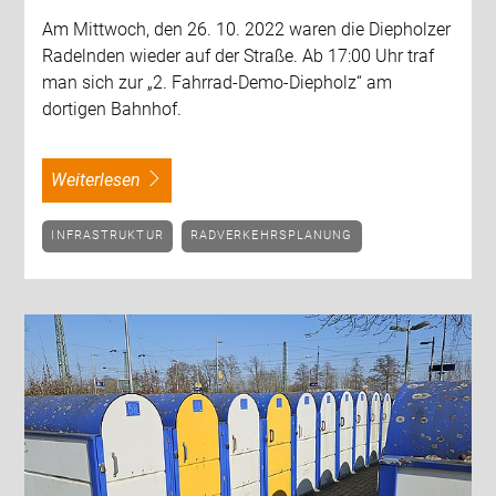
Am Mittwoch, den 26. 10. 2022 waren die Diepholzer
Radelnden wieder auf der Straße. Ab 17:00 Uhr traf
man sich zur „2. Fahrrad-Demo-Diepholz“ am
dortigen Bahnhof.
weiterlesen
INFRASTRUKTUR
RADVERKEHRSPLANUNG