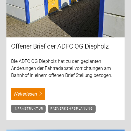
Offener Brief der ADFC OG Diepholz
Die ADFC OG Diepholz hat zu den geplanten
Änderungen der Fahrradabstellvorrichtungen am
Bahnhof in einem offenen Brief Stellung bezogen.
weiterlesen
INFRASTRUKTUR
RADVERKEHRSPLANUNG