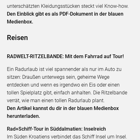
unterschätzten Kleidungsstücken steckt viel Know-how.
Den Einblick gibt es als PDF-Dokument in der blauen
Medienbox.
Reisen
RADWELT-RITZELBANDE: Mit dem Fahrrad auf Tour!
Ein Radurlaub ist viel spannender als nur im Auto zu
sitzen: Draußen unterwegs sein, geheime Wege
entdecken und wenn es irgendwo ein Eis oder einen
tollen Spielplatz gibt, einfach anhalten. Die Ritzelbande
verrät, wie man einen tollen Radurlaub plant.
Den Artikel kannst du dir in der blauen Medienbox
herunterladen.
Rad+Schiff-Tour in Süddalmatien: Inselreich
Im Süden Kroatiens verbindet das Schiff Insel um Insel.