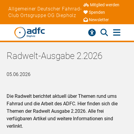
Mitglied werden
Allgemeiner Deutscher Fahrrad-
Spenden
Club Ortsgruppe OG Diepholz
Newsletter
Radwelt-Ausgabe 2.2026
05.06.2026
Die Radwelt berichtet aktuell über Themen rund ums
Fahrrad und die Arbeit des ADFC. Hier finden sich die
Themen der Radwelt Ausgabe 2.2026. Alle frei
verfügbaren Artikel und weitere Informationen sind
verlinkt.