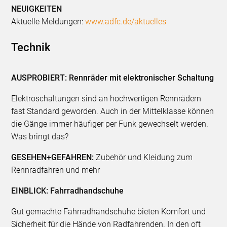
NEUIGKEITEN
Aktuelle Meldungen:
www.adfc.de/aktuelles
Technik
AUSPROBIERT: Rennräder mit elektronischer Schaltung
Elektroschaltungen sind an hochwertigen Rennrädern
fast Standard geworden. Auch in der Mittelklasse können
die Gänge immer häufiger per Funk gewechselt werden.
Was bringt das?
GESEHEN+GEFAHREN:
Zubehör und Kleidung zum
Rennradfahren und mehr
EINBLICK: Fahrradhandschuhe
Gut gemachte Fahrradhandschuhe bieten Komfort und
Sicherheit für die Hände von Radfahrenden. In den oft