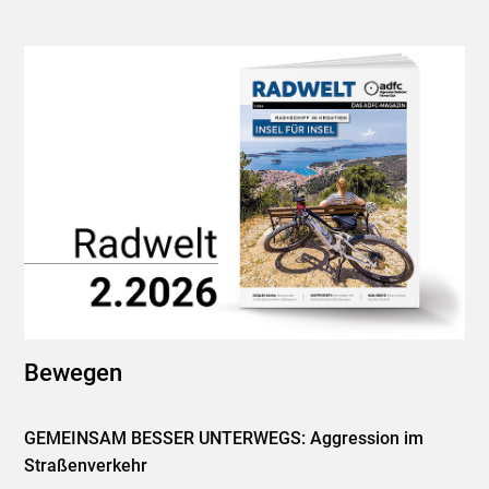
Bewegen
GEMEINSAM BESSER UNTERWEGS: Aggression im
Straßenverkehr