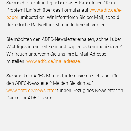
Sie möchten zukünftig lieber das E-Paper lesen? Kein
Problem! Einfach über das Formular auf
www.adfc.de/e-
paper
umbestellen. Wir informieren Sie per Mail, sobald
die aktuelle Radwelt im Mitgliederbereich vorliegt.
Sie möchten den ADFC-Newsletter erhalten, schnell über
Wichtiges informiert sein und papierlos kommunizieren?
Wir freuen uns, wenn Sie uns Ihre E-Mail-Adresse
mitteilen:
www.adfc.de/mailadresse
.
Sie sind kein ADFC-Mitglied, interessieren sich aber für
den ADFC-Newsletter? Melden Sie sich auf
www.adfc.de/newsletter
für den Bezug des Newsletter an.
Danke, Ihr ADFC-Team