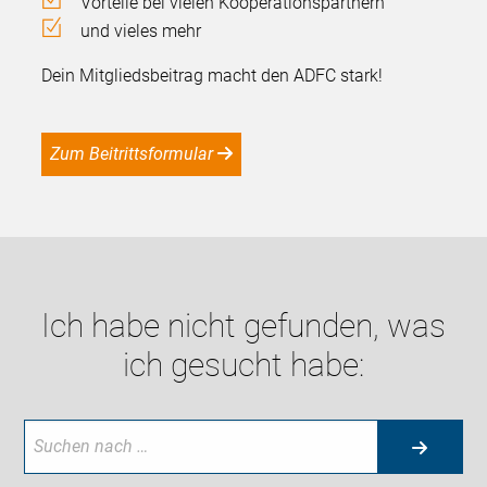
Vorteile bei vielen Kooperationspartnern
und vieles mehr
Dein Mitgliedsbeitrag macht den ADFC stark!
Zum Beitrittsformular
Ich habe nicht gefunden, was
ich gesucht habe: