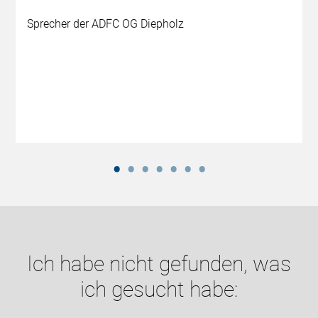
Sprecher der ADFC OG Diepholz
Ich habe nicht gefunden, was
ich gesucht habe: