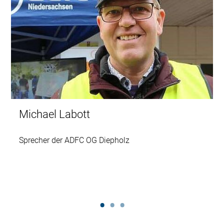
Michael Labott
Sprecher der ADFC OG Diepholz