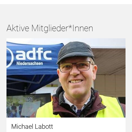
Aktive Mitglieder*Innen
Michael Labott