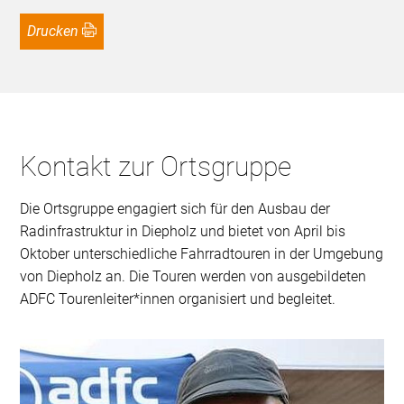
Drucken
Kontakt zur Ortsgruppe
Die Ortsgruppe engagiert sich für den Ausbau der
Radinfrastruktur in Diepholz und bietet von April bis
Oktober unterschiedliche Fahrradtouren in der Umgebung
von Diepholz an. Die Touren werden von ausgebildeten
ADFC Tourenleiter*innen organisiert und begleitet.