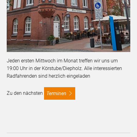
Jeden ersten Mittwoch im Monat treffen wir uns um
19:00 Uhr in der Körstube/Diepholz. Alle interessierten
Radfahrenden sind herzlich eingeladen
Zu den nächsten
Terminen