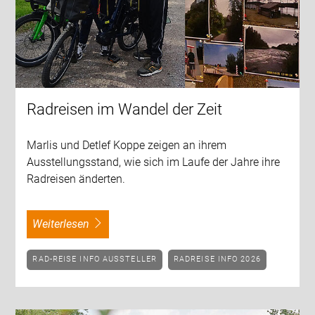
Radreisen im Wandel der Zeit
Marlis und Detlef Koppe zeigen an ihrem
Ausstellungsstand, wie sich im Laufe der Jahre ihre
Radreisen änderten.
weiterlesen
RAD-REISE INFO AUSSTELLER
RADREISE INFO 2026