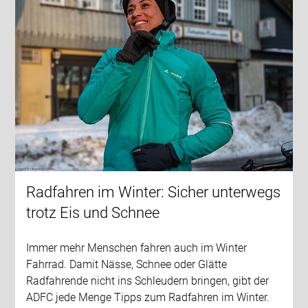
Radfahren im Winter: Sicher unterwegs
trotz Eis und Schnee
Immer mehr Menschen fahren auch im Winter
Fahrrad. Damit Nässe, Schnee oder Glätte
Radfahrende nicht ins Schleudern bringen, gibt der
ADFC jede Menge Tipps zum Radfahren im Winter.