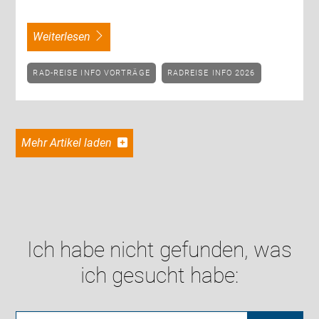
weiterlesen
RAD-REISE INFO VORTRÄGE
RADREISE INFO 2026
Mehr Artikel laden
Ich habe nicht gefunden, was
ich gesucht habe: