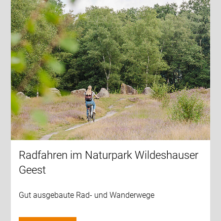
Radfahren im Naturpark Wildeshauser
Geest
Gut ausgebaute Rad- und Wanderwege