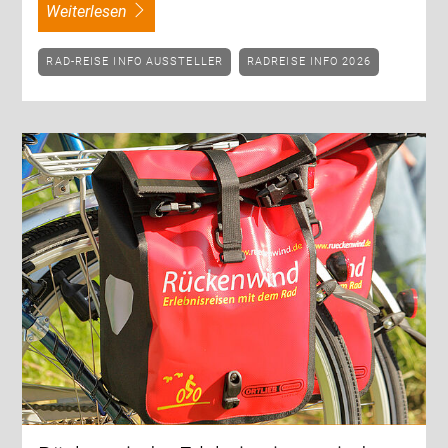
weiterlesen
RAD-REISE INFO AUSSTELLER
RADREISE INFO 2026