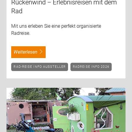
Rückenwind – Erlebnisreisen mit dem
Rad
Mit uns erleben Sie eine perfekt organisierte
Radreise.
weiterlesen
RAD-REISE INFO AUSSTELLER
RADREISE INFO 2026