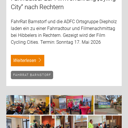
City“ nach Rechtern
FahrRat Barnstorf und die ADFC Ortsgruppe Diepholz
laden ein zu einer Fahrradtour und Filmenachmittag
bei Hibbelers in Rechtern. Gezeigt wird der Film
Cycling Cities. Termin: Sonntag 17. Mai 2026
weiterlesen
FAHRRAT BARNSTORF