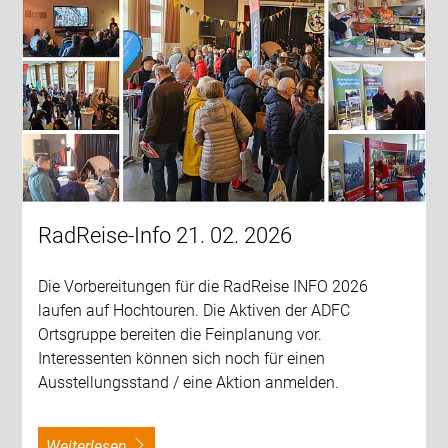
RadReise-Info 21. 02. 2026
Die Vorbereitungen für die RadReise INFO 2026
laufen auf Hochtouren. Die Aktiven der ADFC
Ortsgruppe bereiten die Feinplanung vor.
Interessenten können sich noch für einen
Ausstellungsstand / eine Aktion anmelden.
weiterlesen