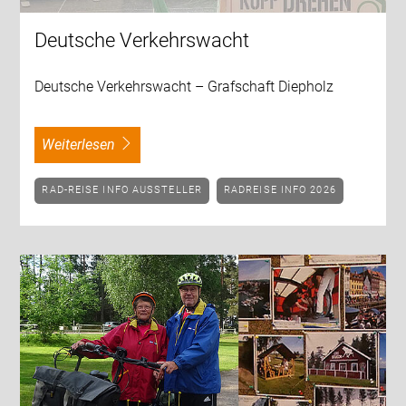
Deutsche Verkehrswacht
Deutsche Verkehrswacht – Grafschaft Diepholz
weiterlesen
RAD-REISE INFO AUSSTELLER
RADREISE INFO 2026