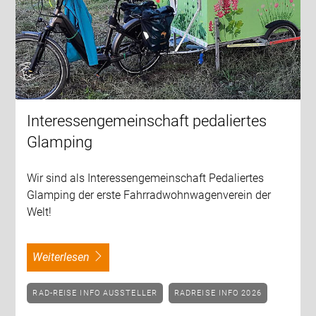
Interessengemeinschaft pedaliertes
Glamping
Wir sind als Interessengemeinschaft Pedaliertes
Glamping der erste Fahrradwohnwagenverein der
Welt!
weiterlesen
RAD-REISE INFO AUSSTELLER
RADREISE INFO 2026