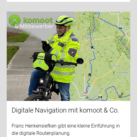
Digitale Navigation mit komoot & Co.
Franc Henkensiefken gibt eine kleine Einführung in
die digitale Routenplanung.