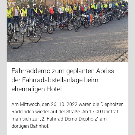
Fahrraddemo zum geplanten Abriss
der Fahrradabstellanlage beim
ehemaligen Hotel
Am Mittwoch, den 26. 10. 2022 waren die Diepholzer
Radelnden wieder auf der Straße. Ab 17:00 Uhr traf
man sich zur „2. Fahrrad-Demo-Diepholz“ am
dortigen Bahnhof.