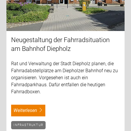
Neugestaltung der Fahrradsituation
am Bahnhof Diepholz
Rat und Verwaltung der Stadt Diepholz planen, die
Fahrradabstellplätze am Diepholzer Bahnhof neu zu
organisieren. Vorgesehen ist auch ein
Fahrradparkhaus. Dafür entfallen die heutigen
Fahrradboxen.
weiterlesen
INFRASTRUKTUR