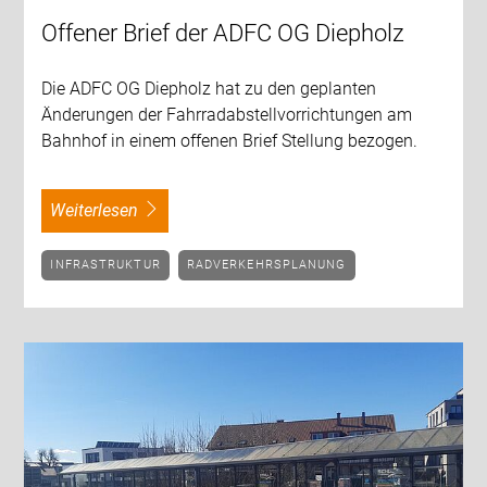
Offener Brief der ADFC OG Diepholz
Die ADFC OG Diepholz hat zu den geplanten
Änderungen der Fahrradabstellvorrichtungen am
Bahnhof in einem offenen Brief Stellung bezogen.
weiterlesen
INFRASTRUKTUR
RADVERKEHRSPLANUNG