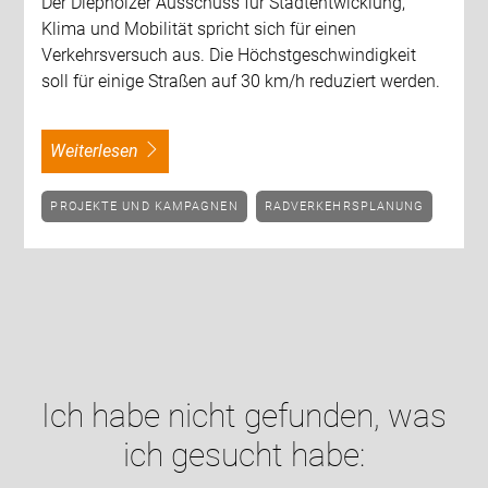
Der Diepholzer Ausschuss für Stadtentwicklung,
Klima und Mobilität spricht sich für einen
Verkehrsversuch aus. Die Höchstgeschwindigkeit
soll für einige Straßen auf 30 km/h reduziert werden.
weiterlesen
PROJEKTE UND KAMPAGNEN
RADVERKEHRSPLANUNG
Ich habe nicht gefunden, was
ich gesucht habe: