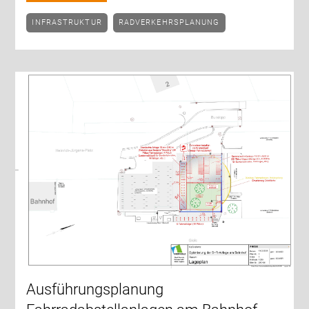
INFRASTRUKTUR
RADVERKEHRSPLANUNG
Ausführungsplanung