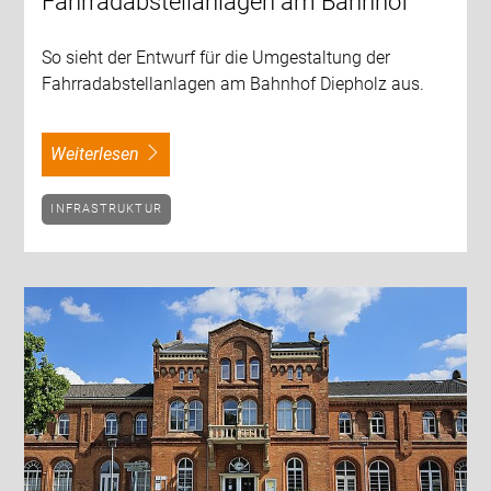
Fahrradabstellanlagen am Bahnhof
So sieht der Entwurf für die Umgestaltung der
Fahrradabstellanlagen am Bahnhof Diepholz aus.
weiterlesen
INFRASTRUKTUR