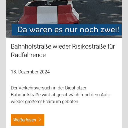
Bahnhofstraße wieder Risikostraße für
Radfahrende
13. Dezember 2024
Der Verkehrsversuch in der Diepholzer
Bahnhofstraße wird abgeschwächt und dem Auto
wieder größerer Freiraum geboten.
weiterlesen