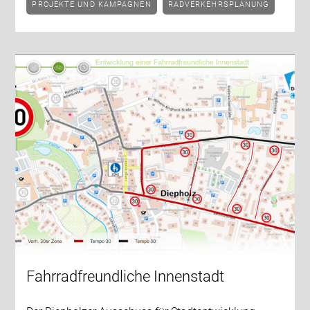
PROJEKTE UND KAMPAGNEN
RADVERKEHRSPLANUNG
Fahrradfreundliche Innenstadt