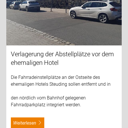
Verlagerung der Abstellplätze vor dem
ehemaligen Hotel
Die Fahrradeinstellplätze an der Ostseite des
ehemaligen Hotels Steuding sollen entfernt und in
den nördlich vom Bahnhof gelegenen
Fahrradparkplatz integriert werden.
weiterlesen