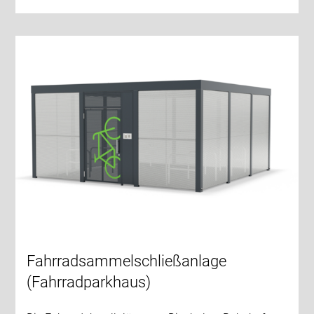
Fahrradsammelschließanlage
(Fahrradparkhaus)