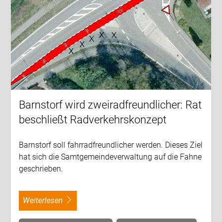
Barnstorf wird zweiradfreundlicher: Rat
beschließt Radverkehrskonzept
Barnstorf soll fahrradfreundlicher werden. Dieses Ziel
hat sich die Samtgemeindeverwaltung auf die Fahne
geschrieben.
weiterlesen