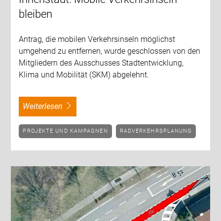
bleiben
Antrag, die mobilen Verkehrsinseln möglichst
umgehend zu entfernen, wurde geschlossen von den
Mitgliedern des Ausschusses Stadtentwicklung,
Klima und Mobilität (SKM) abgelehnt.
weiterlesen
PROJEKTE UND KAMPAGNEN
RADVERKEHRSPLANUNG