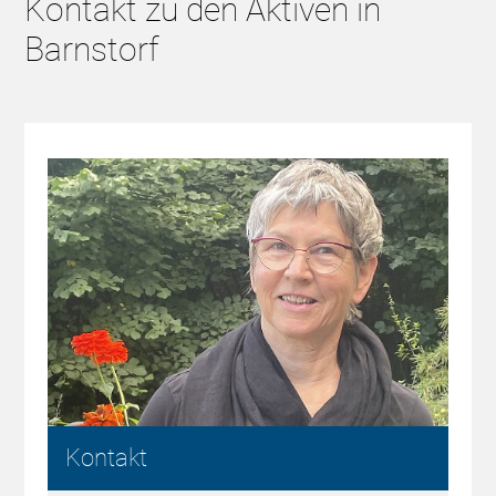
Kontakt zu den Aktiven in
Barnstorf
Kontakt