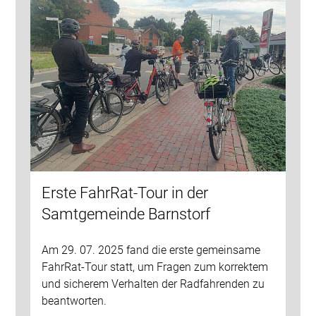
Erste FahrRat-Tour in der
Samtgemeinde Barnstorf
Am 29. 07. 2025 fand die erste gemeinsame
FahrRat-Tour statt, um Fragen zum korrektem
und sicherem Verhalten der Radfahrenden zu
beantworten.