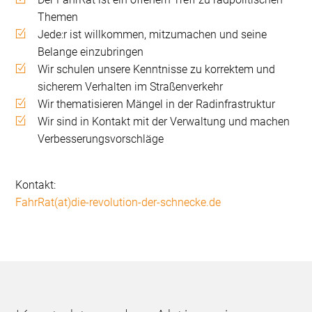
Themen
Jede:r ist willkommen, mitzumachen und seine
Belange einzubringen
Wir schulen unsere Kenntnisse zu korrektem und
sicherem Verhalten im Straßenverkehr
Wir thematisieren Mängel in der Radinfrastruktur
Wir sind in Kontakt mit der Verwaltung und machen
Verbesserungsvorschläge
Kontakt:
FahrRat(at)die-revolution-der-schnecke.de