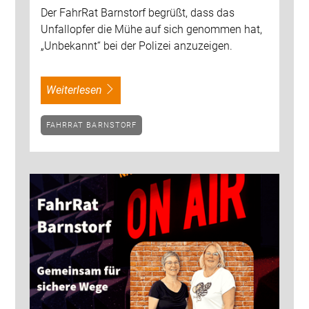
Der FahrRat Barnstorf begrüßt, dass das
Unfallopfer die Mühe auf sich genommen hat,
„Unbekannt“ bei der Polizei anzuzeigen.
weiterlesen
FAHRRAT BARNSTORF