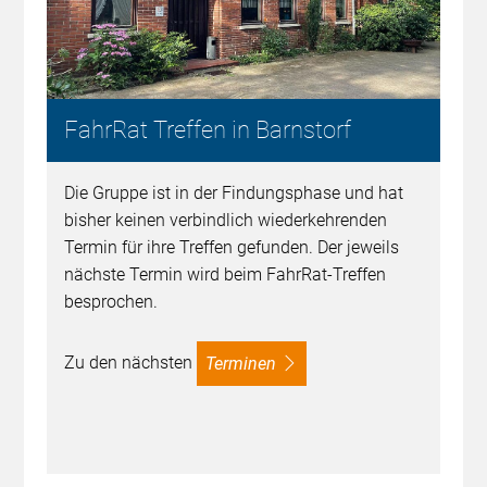
FahrRat Treffen in Barnstorf
Die Gruppe ist in der Findungsphase und hat
bisher keinen verbindlich wiederkehrenden
Termin für ihre Treffen gefunden. Der jeweils
nächste Termin wird beim FahrRat-Treffen
besprochen.
Zu den nächsten
Terminen