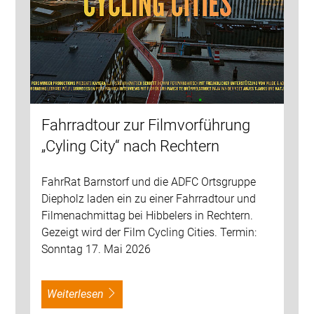
Fahrradtour zur Filmvorführung
„Cyling City“ nach Rechtern
FahrRat Barnstorf und die ADFC Ortsgruppe
Diepholz laden ein zu einer Fahrradtour und
Filmenachmittag bei Hibbelers in Rechtern.
Gezeigt wird der Film Cycling Cities. Termin:
Sonntag 17. Mai 2026
weiterlesen