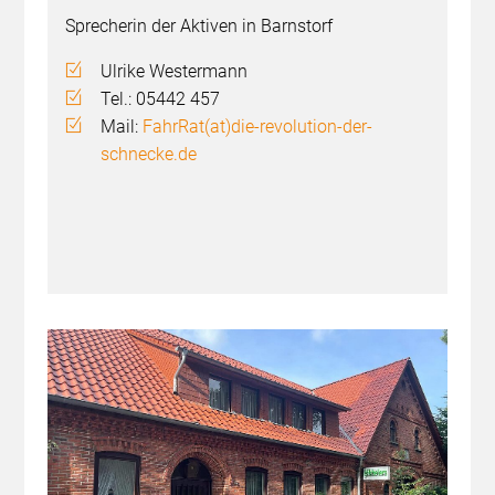
Sprecherin der Aktiven in Barnstorf
Ulrike Westermann
Tel.: 05442 457
Mail:
FahrRat(at)die-revolution-der-
schnecke.de