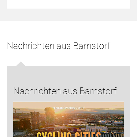
Nachrichten aus Barnstorf
Nachrichten aus Barnstorf