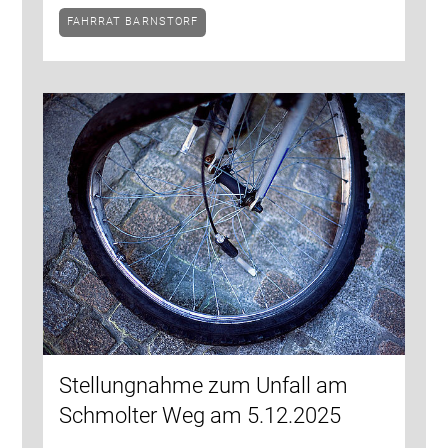
FAHRRAT BARNSTORF
Stellungnahme zum Unfall am
Schmolter Weg am 5.12.2025