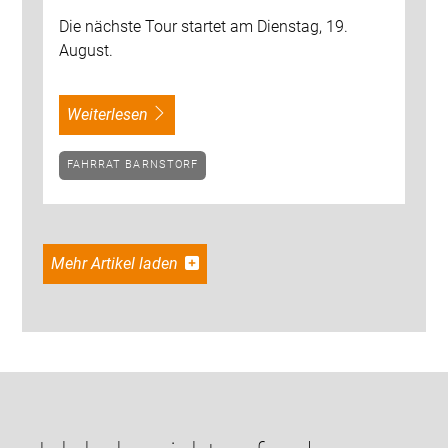
Die nächste Tour startet am Dienstag, 19.
August.
weiterlesen
FAHRRAT BARNSTORF
Mehr Artikel laden