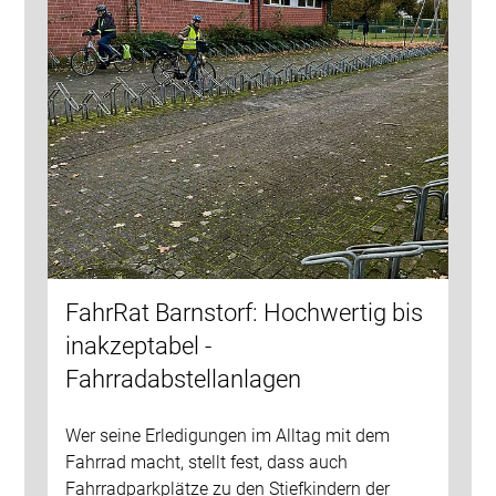
FahrRat Barnstorf: Hochwertig bis
inakzeptabel -
Fahrradabstellanlagen
Wer seine Erledigungen im Alltag mit dem
Fahrrad macht, stellt fest, dass auch
Fahrradparkplätze zu den Stiefkindern der